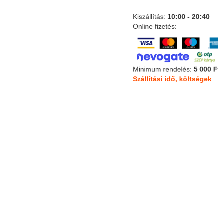
Kiszállítás:
10:00 - 20:40
Online fizetés:
Minimum rendelés:
5 000 F
Szállítási idő, költségek